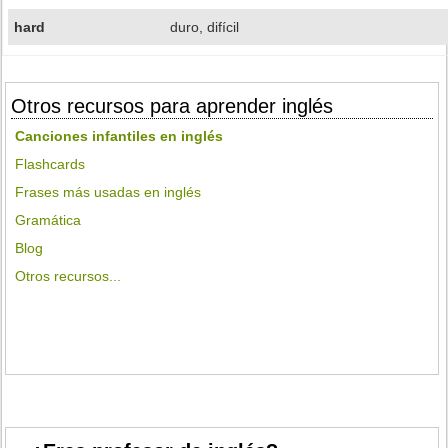
hard
duro, difícil
Otros recursos para aprender inglés
Canciones infantiles en inglés
Flashcards
Frases más usadas en inglés
Gramática
Blog
Otros recursos...