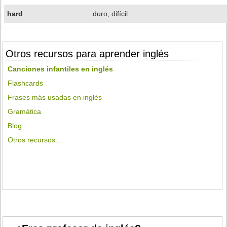
hard
duro, difícil
Otros recursos para aprender inglés
Canciones infantiles en inglés
Flashcards
Frases más usadas en inglés
Gramática
Blog
Otros recursos...