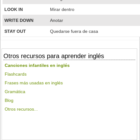
LOOK IN
Mirar dentro
WRITE DOWN
Anotar
STAY OUT
Quedarse fuera de casa
Otros recursos para aprender inglés
Canciones infantiles en inglés
Flashcards
Frases más usadas en inglés
Gramática
Blog
Otros recursos...