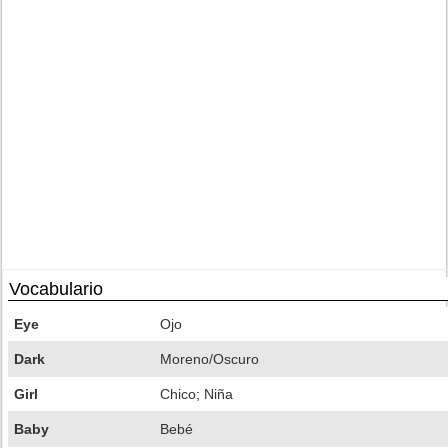
Vocabulario
Eye
Ojo
Dark
Moreno/Oscuro
Girl
Chico; Niña
Baby
Bebé