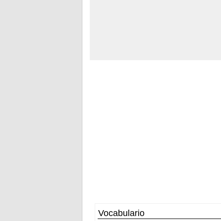
Vocabulario