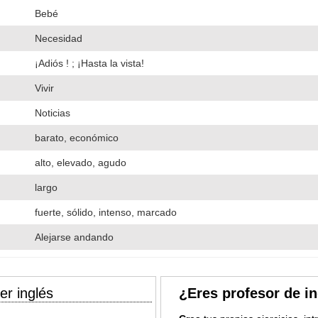
Bebé
Necesidad
¡Adiós ! ; ¡Hasta la vista!
Vivir
Noticias
barato, económico
alto, elevado, agudo
largo
fuerte, sólido, intenso, marcado
Alejarse andando
er inglés
¿Eres profesor de i