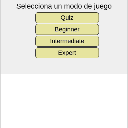
Selecciona un modo de juego
Quiz
Beginner
Intermediate
Expert