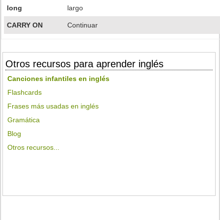
long
largo
CARRY ON
Continuar
Otros recursos para aprender inglés
Canciones infantiles en inglés
Flashcards
Frases más usadas en inglés
Gramática
Blog
Otros recursos...