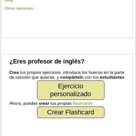
Otros recursos...
¿Eres profesor de inglés?
Crea
tus propios ejercicios, introduce los huecos en la parte
de canción que quieras, y
compártelo
con tus
estudiantes
Ejercicio
personalizado
Ahora, puedes
crear
tus propias
flashcards
.
Crear Flashcard