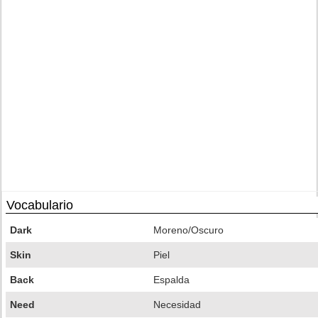
Vocabulario
Dark
Moreno/Oscuro
Skin
Piel
Back
Espalda
Need
Necesidad