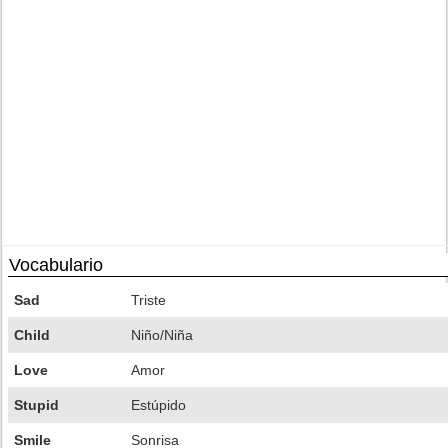
Vocabulario
Sad
Triste
Child
Niño/Niña
Love
Amor
Stupid
Estúpido
Smile
Sonrisa