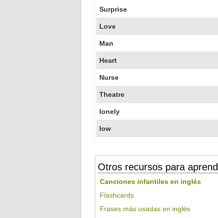
Surprise
Love
Man
Heart
Nurse
Theatre
lonely
low
Otros recursos para aprend
Canciones infantiles en inglés
Flashcards
Frases más usadas en inglés