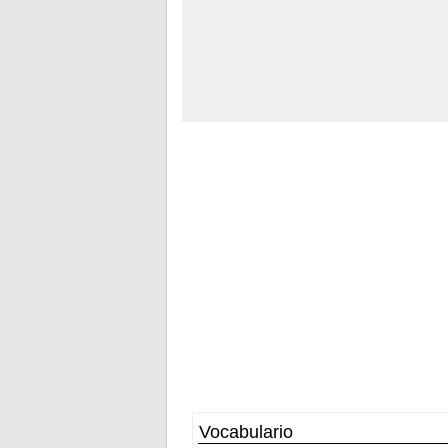
Vocabulario