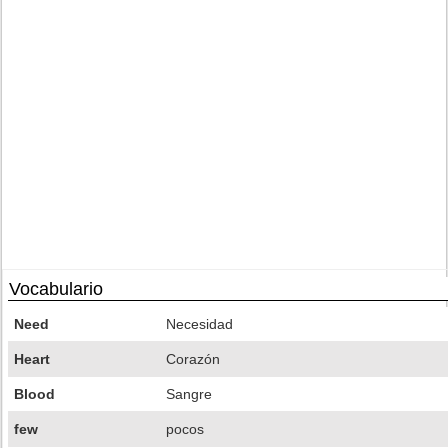
Vocabulario
Need
Necesidad
Heart
Corazón
Blood
Sangre
few
pocos