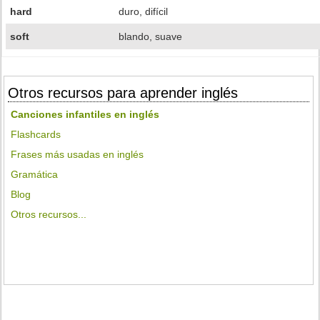
hard
duro, difícil
soft
blando, suave
Otros recursos para aprender inglés
Canciones infantiles en inglés
Flashcards
Frases más usadas en inglés
Gramática
Blog
Otros recursos...