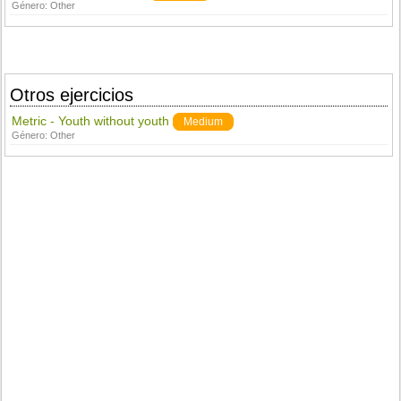
Género:
Other
Otros ejercicios
Metric - Youth without youth
Medium
Género:
Other