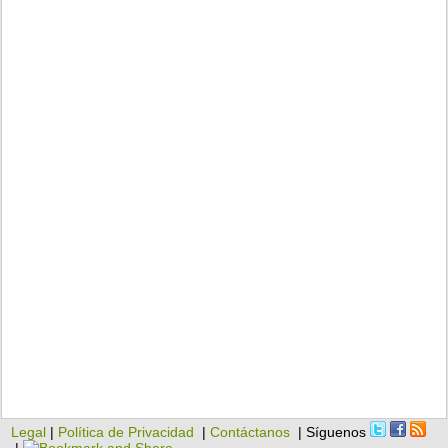
Legal
|
Política de Privacidad
|
Contáctanos
| Síguenos