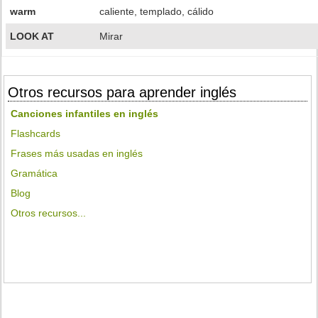
warm
caliente, templado, cálido
LOOK AT
Mirar
Otros recursos para aprender inglés
Canciones infantiles en inglés
Flashcards
Frases más usadas en inglés
Gramática
Blog
Otros recursos...