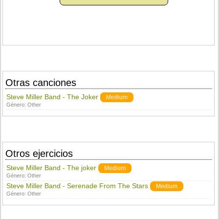
Otras canciones
Steve Miller Band - The Joker
Medium
Género:
Other
Otros ejercicios
Steve Miller Band - The joker
Medium
Género:
Other
Steve Miller Band - Serenade From The Stars
Medium
Género:
Other