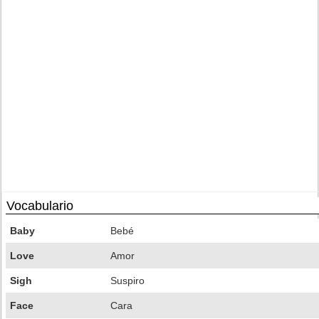
Vocabulario
Baby
Bebé
Love
Amor
Sigh
Suspiro
Face
Cara