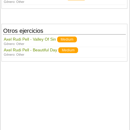
Género:
Other
Otros ejercicios
Axel Rudi Pell - Valley Of Sin
Medium
Género:
Other
Axel Rudi Pell - Beautiful Day
Medium
Género:
Other