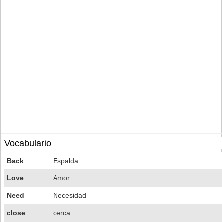
Vocabulario
Back
Espalda
Love
Amor
Need
Necesidad
close
cerca