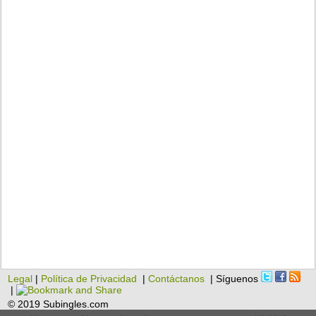
Legal
|
Política de Privacidad
|
Contáctanos
| Síguenos
|
© 2019 Subingles.com