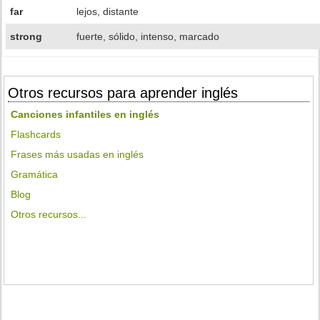
far
lejos, distante
strong
fuerte, sólido, intenso, marcado
Otros recursos para aprender inglés
Canciones infantiles en inglés
Flashcards
Frases más usadas en inglés
Gramática
Blog
Otros recursos...