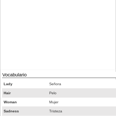
Vocabulario
Lady
Señora
Hair
Pelo
Woman
Mujer
Sadness
Tristeza