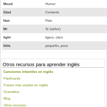
Mood
Humor
Glad
Contento
Hair
Pelo
Mr
Sr (señor)
light
ligero, claro
little
pequeño, poco
Otros recursos para aprender inglés
Canciones infantiles en inglés
Flashcards
Frases más usadas en inglés
Gramática
Blog
Otros recursos...