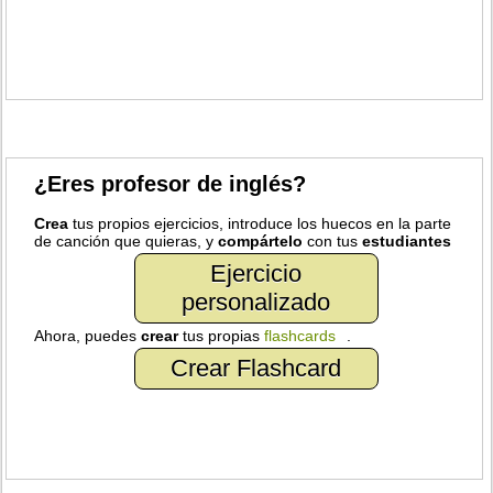
¿Eres profesor de inglés?
Crea
tus propios ejercicios, introduce los huecos en la parte
de canción que quieras, y
compártelo
con tus
estudiantes
Ejercicio
personalizado
Ahora, puedes
crear
tus propias
flashcards
.
Crear Flashcard