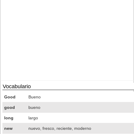
Vocabulario
Good
Bueno
good
bueno
long
largo
new
nuevo, fresco, reciente, moderno