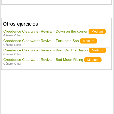
Otros ejercicios
Creedence Clearwater Revival - Down on the corner
Medium
Género:
Other
Creedence Clearwater Revival - Fortunate Son
Medium
Género:
Rock
Creedence Clearwater Revival - Born On The Bayou
Medium
Género:
Other
Creedence Clearwater Revival - Bad Moon Rising
Medium
Género:
Other