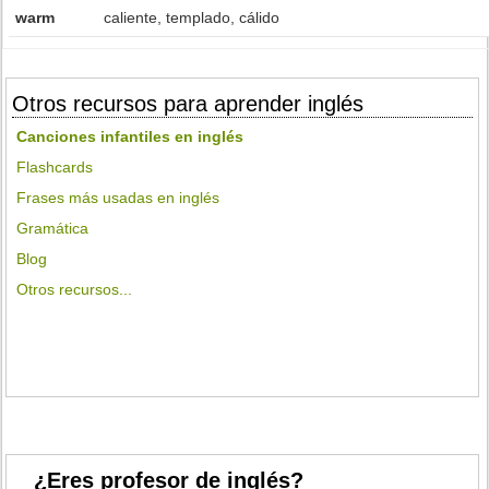
warm
caliente, templado, cálido
Otros recursos para aprender inglés
Canciones infantiles en inglés
Flashcards
Frases más usadas en inglés
Gramática
Blog
Otros recursos...
¿Eres profesor de inglés?