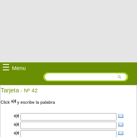
☰
Menu
Tarjeta
- Nº 42
Click
y escribe la palabra