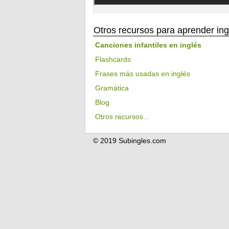
Otros recursos para aprender ing
Canciones infantiles en inglés
Flashcards
Frases más usadas en inglés
Gramática
Blog
Otros recursos...
© 2019 Subingles.com