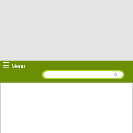
☰
Menu