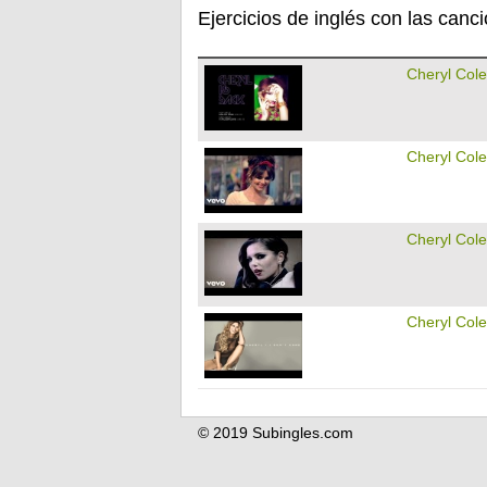
Ejercicios de inglés con las canc
Cheryl Cole
Cheryl Cole
Cheryl Cole
Cheryl Cole
© 2019 Subingles.com