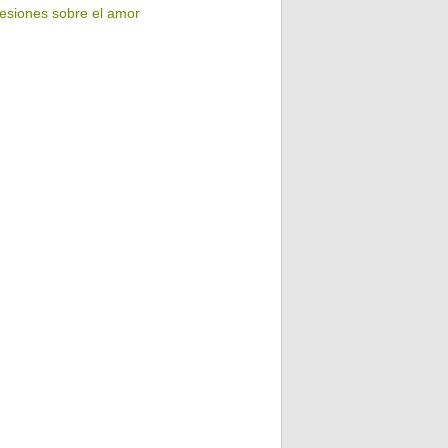
esiones sobre el amor