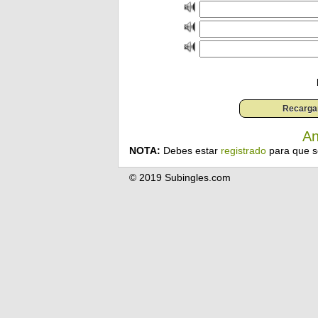
An
NOTA:
Debes estar
registrado
para que s
© 2019 Subingles.com