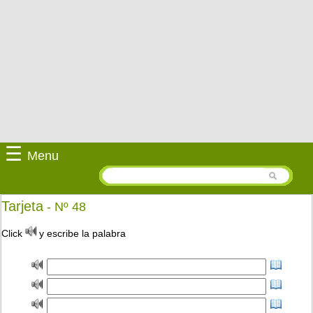
☰
Menu
Tarjeta
- Nº 48
Click
y escribe la palabra