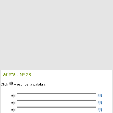
Tarjeta
- Nº 28
Click
y escribe la palabra