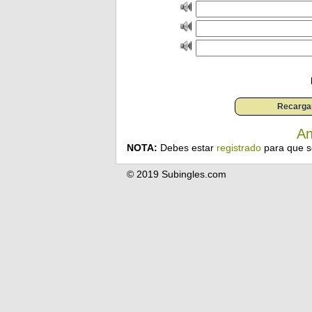
An
NOTA:
Debes estar
registrado
para que s
© 2019 Subingles.com