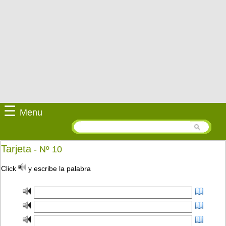
☰
Menu
Tarjeta
- Nº 10
Click
y escribe la palabra