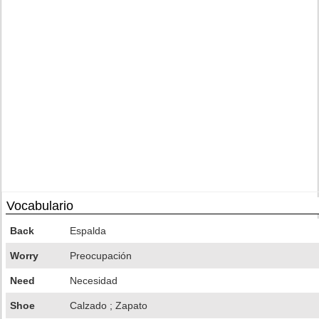
Vocabulario
Back
Espalda
Worry
Preocupación
Need
Necesidad
Shoe
Calzado ; Zapato