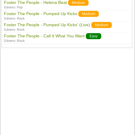
Foster The People - Helena Beat
Medium
Género:
Pop
Foster The People - Pumped Up Kicks
Medium
Género:
Rock
Foster The People - Pumped Up Kicks' (Live)
Medium
Género:
Rock
Foster The People - Call It What You Want
Easy
Género:
Rock