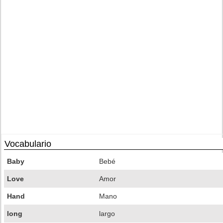
Vocabulario
Baby
Bebé
Love
Amor
Hand
Mano
long
largo