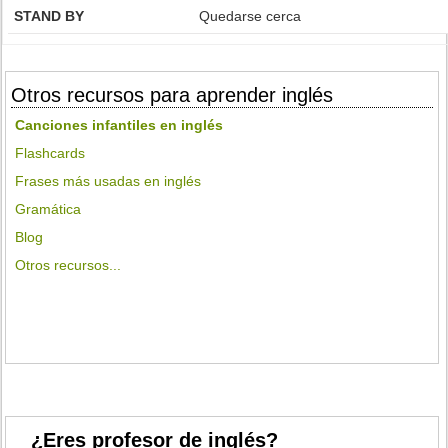
STAND BY
Quedarse cerca
Otros recursos para aprender inglés
Canciones infantiles en inglés
Flashcards
Frases más usadas en inglés
Gramática
Blog
Otros recursos...
¿Eres profesor de inglés?