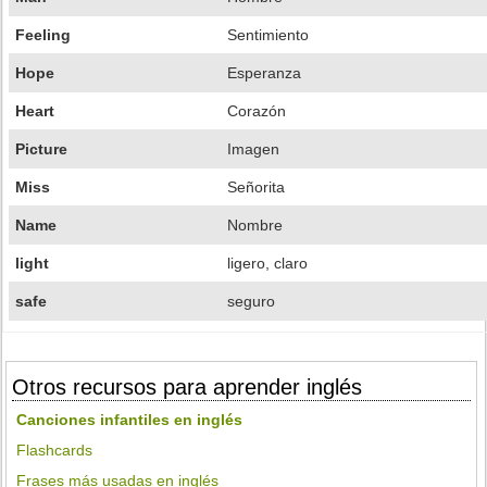
Feeling
Sentimiento
Hope
Esperanza
Heart
Corazón
Picture
Imagen
Miss
Señorita
Name
Nombre
light
ligero, claro
safe
seguro
Otros recursos para aprender inglés
Canciones infantiles en inglés
Flashcards
Frases más usadas en inglés