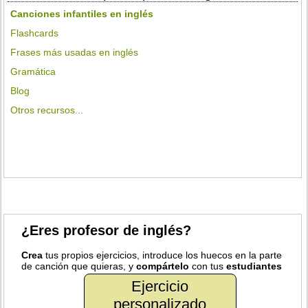
Canciones infantiles en inglés
Flashcards
Frases más usadas en inglés
Gramática
Blog
Otros recursos...
¿Eres profesor de inglés?
Crea
tus propios ejercicios, introduce los huecos en la parte
de canción que quieras, y
compártelo
con tus
estudiantes
Ejercicio
personalizado