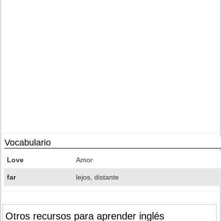
Vocabulario
Love
Amor
far
lejos, distante
Otros recursos para aprender inglés